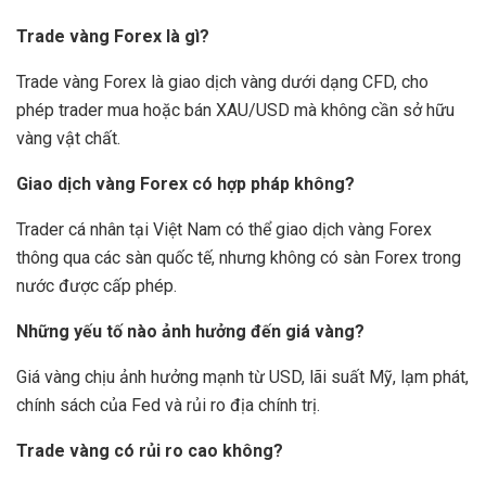
Trade vàng Forex là gì?
Trade vàng Forex là giao dịch vàng dưới dạng CFD, cho
phép trader mua hoặc bán XAU/USD mà không cần sở hữu
vàng vật chất.
Giao dịch vàng Forex có hợp pháp không?
Trader cá nhân tại Việt Nam có thể giao dịch vàng Forex
thông qua các sàn quốc tế, nhưng không có sàn Forex trong
nước được cấp phép.
Những yếu tố nào ảnh hưởng đến giá vàng?
Giá vàng chịu ảnh hưởng mạnh từ USD, lãi suất Mỹ, lạm phát,
chính sách của Fed và rủi ro địa chính trị.
Trade vàng có rủi ro cao không?