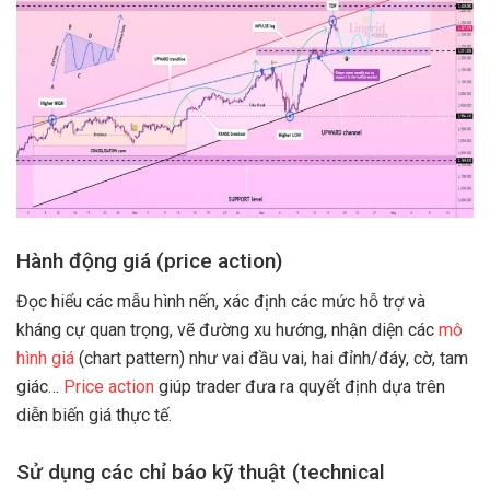
Hành động giá (price action)
Đọc hiểu các mẫu hình nến, xác định các mức hỗ trợ và
kháng cự quan trọng, vẽ đường xu hướng, nhận diện các
mô
hình giá
(chart pattern) như vai đầu vai, hai đỉnh/đáy, cờ, tam
giác…
Price action
giúp trader đưa ra quyết định dựa trên
diễn biến giá thực tế.
Sử dụng các chỉ báo kỹ thuật (technical