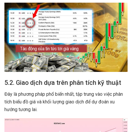
5.2. Giao dịch dựa trên phân tích kỹ thuật
Đây là phương pháp phổ biến nhất, tập trung vào việc phân
tích biểu đồ giá và khối lượng giao dịch để dự đoán xu
hướng tương lai.