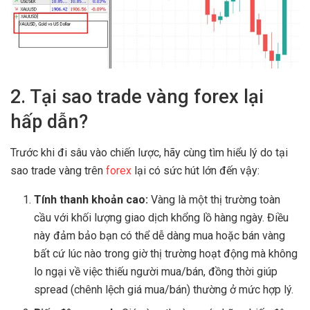
2. Tại sao trade vàng forex lại
hấp dẫn?
Trước khi đi sâu vào chiến lược, hãy cùng tìm hiểu lý do tại
sao trade vàng trên
forex
lại có sức hút lớn đến vậy:
Tính thanh khoản cao:
Vàng là một thị trường toàn
cầu với khối lượng giao dịch khổng lồ hàng ngày. Điều
này đảm bảo bạn có thể dễ dàng mua hoặc bán vàng
bất cứ lúc nào trong giờ thị trường hoạt động mà không
lo ngại về việc thiếu người mua/bán, đồng thời giúp
spread (chênh lệch giá mua/bán) thường ở mức hợp lý.