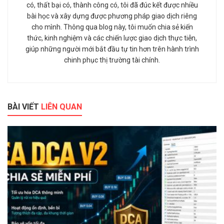
có, thất bại có, thành công có, tôi đã đúc kết được nhiều
bài học và xây dựng được phương pháp giao dịch riêng
cho mình. Thông qua blog này, tôi muốn chia sẻ kiến
thức, kinh nghiệm và các chiến lược giao dịch thực tiễn,
giúp những người mới bắt đầu tự tin hơn trên hành trình
chinh phục thị trường tài chính.
BÀI VIẾT
LIÊN QUAN