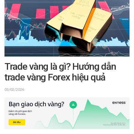
Trade vàng là gì? Hướng dẫn
trade vàng Forex hiệu quả
03/02/2026