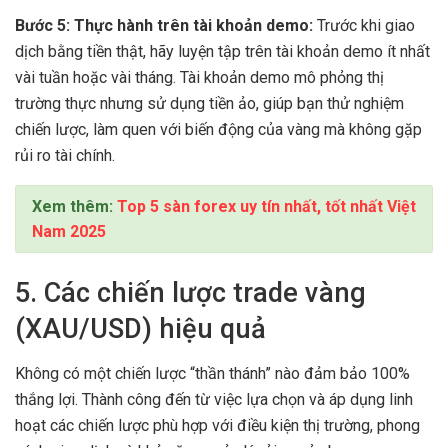
Bước 5: Thực hành trên tài khoản demo:
Trước khi giao
dịch bằng tiền thật, hãy luyện tập trên tài khoản demo ít nhất
vài tuần hoặc vài tháng. Tài khoản demo mô phỏng thị
trường thực nhưng sử dụng tiền ảo, giúp bạn thử nghiệm
chiến lược, làm quen với biến động của vàng mà không gặp
rủi ro tài chính.
Xem thêm:
Top 5 sàn forex uy tín nhất, tốt nhất Việt
Nam 2025
5. Các chiến lược trade vàng
(XAU/USD) hiệu quả
Không có một chiến lược “thần thánh” nào đảm bảo 100%
thắng lợi. Thành công đến từ việc lựa chọn và áp dụng linh
hoạt các chiến lược phù hợp với điều kiện thị trường, phong