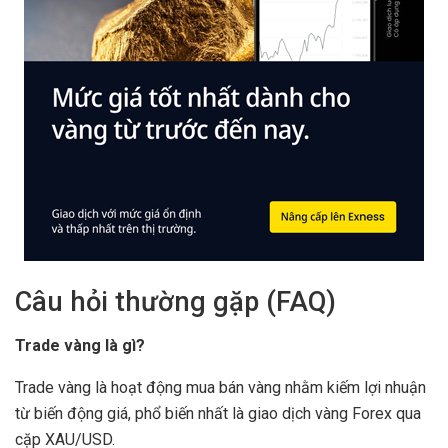
Câu hỏi thường gặp (FAQ)
Trade vàng là gì?
Trade vàng là hoạt động mua bán vàng nhằm kiếm lợi nhuận
từ biến động giá, phổ biến nhất là giao dịch vàng Forex qua
cặp XAU/USD.