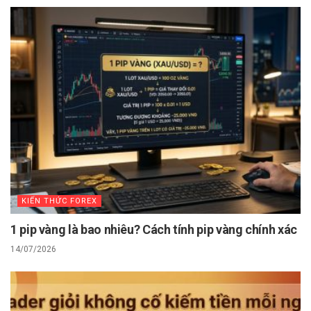
KIẾN THỨC FOREX
1 pip vàng là bao nhiêu? Cách tính pip vàng chính xác
14/07/2026