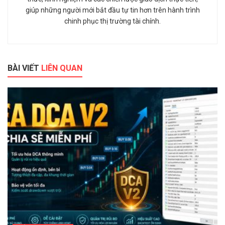
giúp những người mới bắt đầu tự tin hơn trên hành trình
chinh phục thị trường tài chính.
BÀI VIẾT
LIÊN QUAN