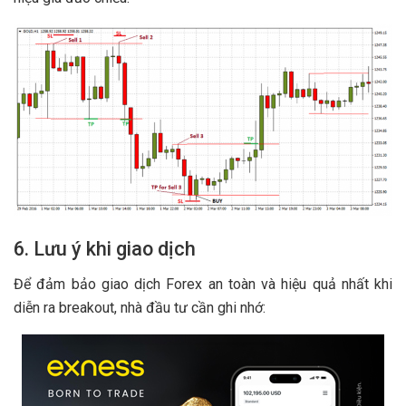
6. Lưu ý khi giao dịch
Để đảm bảo giao dịch Forex an toàn và hiệu quả nhất khi
diễn ra breakout, nhà đầu tư cần ghi nhớ: