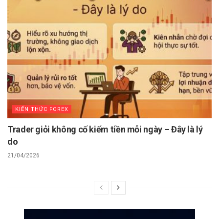
KIẾN THỨC FOREX
Trader giỏi không cố kiếm tiền mỗi ngày – Đây là lý
do
21/04/2026