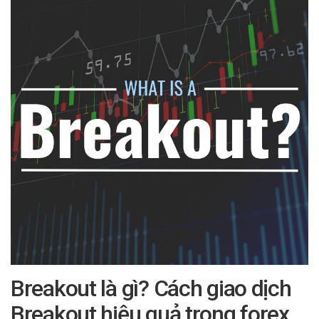
Breakout là gì? Cách giao dịch
Breakout hiệu quả trong forex