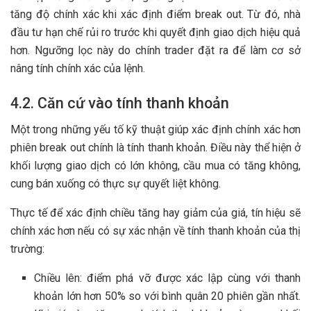
tăng độ chính xác khi xác định điểm break out. Từ đó, nhà
đầu tư hạn chế rủi ro trước khi quyết định giao dịch hiệu quả
hơn. Ngưỡng lọc này do chính trader đặt ra để làm cơ sở
nâng tính chính xác của lệnh.
4.2. Căn cứ vào tính thanh khoản
Một trong những yếu tố kỹ thuật giúp xác định chính xác hơn
phiên break out chính là tính thanh khoản. Điều này thể hiện ở
khối lượng giao dịch có lớn không, cầu mua có tăng không,
cung bán xuống có thực sự quyết liệt không.
Thực tế để xác định chiều tăng hay giảm của giá, tín hiệu sẽ
chính xác hơn nếu có sự xác nhận về tính thanh khoản của thị
trường:
Chiều lên: điểm phá vỡ được xác lập cùng với thanh
khoản lớn hơn 50% so với bình quân 20 phiên gần nhất.