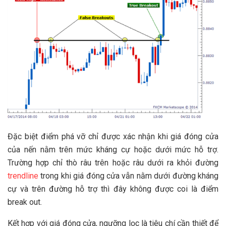
Đặc biệt điểm phá vỡ chỉ được xác nhận khi giá đóng cửa
của nến nằm trên mức kháng cự hoặc dưới mức hỗ trợ.
Trường hợp chỉ thò râu trên hoặc râu dưới ra khỏi đường
trendline
trong khi giá đóng cửa vẫn nằm dưới đường kháng
cự và trên đường hỗ trợ thì đây không được coi là điểm
break out.
Kết hợp với giá đóng cửa, ngưỡng lọc là tiêu chí cần thiết để