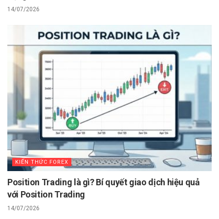
14/07/2026
KIẾN THỨC FOREX
Position Trading là gì? Bí quyết giao dịch hiệu quả
với Position Trading
14/07/2026