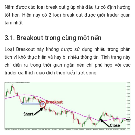
Nắm được các loại break out giúp nhà đầu tư có định hướng
tốt hơn. Hiện nay có 2 loại break out được giới trader quan
tâm nhất:
3.1. Breakout trong cùng một nến
Loại Breakout này không được sử dụng nhiều trong phân
tích vì khó thực hiện và hay bị nhiễu thông tin. Tình trạng này
chỉ diễn ra trong thời gian ngắn nên chỉ phù hợp với các
trader ưa thích giao dịch theo kiểu lướt sóng.