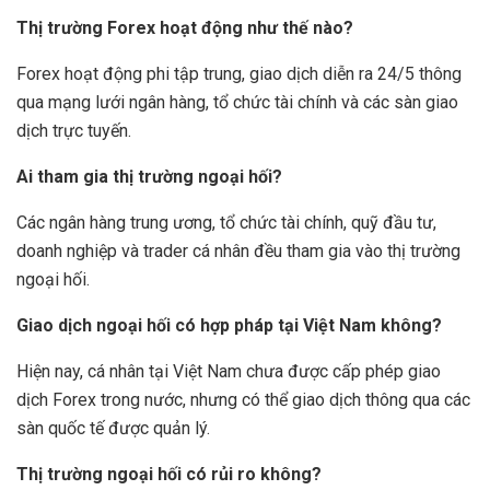
Thị trường Forex hoạt động như thế nào?
Forex hoạt động phi tập trung, giao dịch diễn ra 24/5 thông
qua mạng lưới ngân hàng, tổ chức tài chính và các sàn giao
dịch trực tuyến.
Ai tham gia thị trường ngoại hối?
Các ngân hàng trung ương, tổ chức tài chính, quỹ đầu tư,
doanh nghiệp và trader cá nhân đều tham gia vào thị trường
ngoại hối.
Giao dịch ngoại hối có hợp pháp tại Việt Nam không?
Hiện nay, cá nhân tại Việt Nam chưa được cấp phép giao
dịch Forex trong nước, nhưng có thể giao dịch thông qua các
sàn quốc tế được quản lý.
Thị trường ngoại hối có rủi ro không?