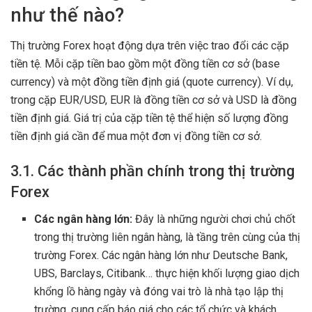
như thế nào?
Thị trường Forex hoạt động dựa trên việc trao đổi các cặp
tiền tệ. Mỗi cặp tiền bao gồm một đồng tiền cơ sở (base
currency) và một đồng tiền định giá (quote currency). Ví dụ,
trong cặp EUR/USD, EUR là đồng tiền cơ sở và USD là đồng
tiền định giá. Giá trị của cặp tiền tệ thể hiện số lượng đồng
tiền định giá cần để mua một đơn vị đồng tiền cơ sở.
3.1. Các thành phần chính trong thị trường
Forex
Các ngân hàng lớn:
Đây là những người chơi chủ chốt
trong thị trường liên ngân hàng, là tầng trên cùng của thị
trường Forex. Các ngân hàng lớn như Deutsche Bank,
UBS, Barclays, Citibank… thực hiện khối lượng giao dịch
khổng lồ hàng ngày và đóng vai trò là nhà tạo lập thị
trường, cung cấp báo giá cho các tổ chức và khách