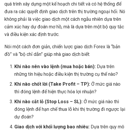
quá trình xây dựng một kế hoạch chi tiết và có hệ thống để
đưa ra các quyết định giao dịch trên thị trường ngoại hối. Nó
không phải là việc giao dịch một cách ngẫu nhiên dựa trên
cảm xúc hay dự đoán mơ hồ, mà là dựa trên một bộ quy tắc
và điều kiện xác định trước.
Nói một cách đơn giản, chiến lược giao dịch Forex là “bản
đồ” và “bộ chỉ dẫn” giúp nhà giao dịch biết:
Khi nào nên vào lệnh (mua hoặc bán):
Dựa trên
những tín hiệu hoặc điều kiện thị trường cụ thể nào?
Khi nào chốt lời (Take Profit – TP):
Ở mức giá nào
thì đóng lệnh để hiện thực hóa lợi nhuận?
Khi nào cắt lỗ (Stop Loss – SL):
Ở mức giá nào thì
đóng lệnh để hạn chế thua lỗ khi thị trường đi ngược lại
dự đoán?
Giao dịch với khối lượng bao nhiêu:
Dựa trên quy mô