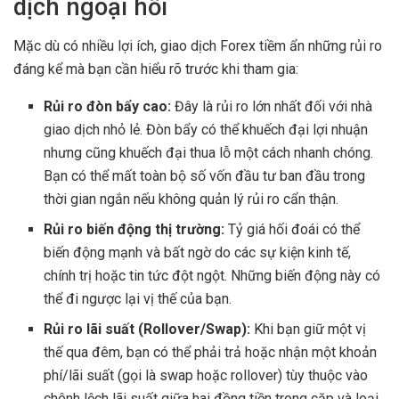
dịch ngoại hối
Mặc dù có nhiều lợi ích, giao dịch Forex tiềm ẩn những rủi ro
đáng kể mà bạn cần hiểu rõ trước khi tham gia:
Rủi ro đòn bẩy cao:
Đây là rủi ro lớn nhất đối với nhà
giao dịch nhỏ lẻ. Đòn bẩy có thể khuếch đại lợi nhuận
nhưng cũng khuếch đại thua lỗ một cách nhanh chóng.
Bạn có thể mất toàn bộ số vốn đầu tư ban đầu trong
thời gian ngắn nếu không quản lý rủi ro cẩn thận.
Rủi ro biến động thị trường:
Tỷ giá hối đoái có thể
biến động mạnh và bất ngờ do các sự kiện kinh tế,
chính trị hoặc tin tức đột ngột. Những biến động này có
thể đi ngược lại vị thế của bạn.
Rủi ro lãi suất (Rollover/Swap):
Khi bạn giữ một vị
thế qua đêm, bạn có thể phải trả hoặc nhận một khoản
phí/lãi suất (gọi là swap hoặc rollover) tùy thuộc vào
chênh lệch lãi suất giữa hai đồng tiền trong cặp và loại