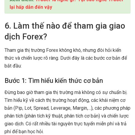
lại hấp dẫn đến vậy
6. Làm thế nào để tham gia giao
dịch Forex?
Tham gia thị trường Forex không khó, nhưng đòi hỏi kiến
thức và chiến lược rõ ràng. Dưới đây là các bước cơ bản để
bắt đầu:
Bước 1: Tìm hiểu kiến thức cơ bản
Đừng bao giờ tham gia thị trường mà không có sự chuẩn bị.
Tìm hiểu kỹ về cách thị trường hoạt động, các khái niệm cơ
bản (Pip, Lot, Spread, Leverage, Margin,…), các phương pháp
phân tích (phân tích kỹ thuật, phân tích cơ bản) và chiến lược
giao dịch. Có rất nhiều tài nguyên trực tuyến miễn phí và trả
phí để bạn học hỏi.