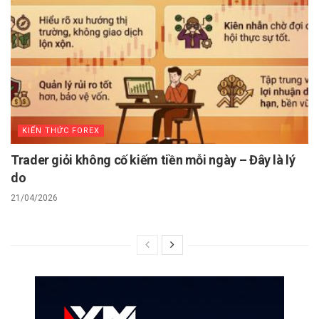
KIẾN THỨC FOREX
Trader giỏi không cố kiếm tiền mỗi ngày – Đây là lý
do
21/04/2026