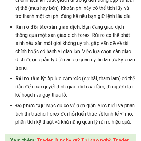
vị thế (mua hay bán). Khoản phí này có thể tích lũy và
trở thành một chi phí đáng kể nếu bạn giữ lệnh lâu dài.
Rủi ro đối tác/sàn giao dịch:
Bạn đang giao dịch
thông qua một sàn giao dịch forex. Rủi ro có thể phát
sinh nếu sàn môi giới không uy tín, gặp vấn đề về tài
chính hoặc có hành vi gian lận. Việc lựa chọn sàn giao
dịch được quản lý bởi các cơ quan uy tín là cực kỳ quan
trọng.
Rủi ro tâm lý:
Áp lực cảm xúc (sợ hãi, tham lam) có thể
dẫn đến các quyết định giao dịch sai lầm, đi ngược lại
kế hoạch và gây thua lỗ.
Độ phức tạp:
Mặc dù có vẻ đơn giản, việc hiểu và phân
tích thị trường Forex đòi hỏi kiến thức về kinh tế vĩ mô,
phân tích kỹ thuật và khả năng quản lý rủi ro hiệu quả.
Xem thêm:
Trader là nghề gì? Tại sao nghề Trader