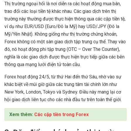
Thị trường ngoại hối là nơi diễn ra các hoạt động mua bán,
trao đổi các loại tiền tệ khác nhau. Các giao dịch trên thị
trường này thường được thực hiện thông qua các cặp tiền tệ,
ví dụ như EUR/USD (Euro/Đô la Mỹ) hay USD/JPY (Đô la
Mỹ/Yên Nhật). Không giống như thị trường chứng khoán,
Forex không có một sàn giao dịch tập trung cụ thể. Thay vào
đó, nó hoạt động phi tập trung (OTC – Over The Counter),
nghĩa là các giao dịch được thực hiện trực tiếp giữa các bên
thông qua mạng lưới điện tử toàn cầu.
Forex hoạt động 24/5, từ thứ Hai đến thứ Sáu, nhờ vào sự
khác biệt về múi giờ giữa các trung tâm tài chính lớn như
New York, London, Tokyo và Sydney. Điều này mang lại cơ
hội giao dịch liên tục cho các nhà đầu tư trên toàn thế giới.
Xem thêm:
Các cặp tiền trong Forex