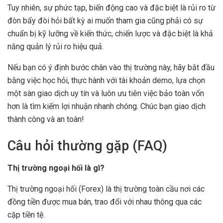
Tuy nhiên, sự phức tạp, biến động cao và đặc biệt là rủi ro từ
đòn bẩy đòi hỏi bất kỳ ai muốn tham gia cũng phải có sự
chuẩn bị kỹ lưỡng về kiến thức, chiến lược và đặc biệt là khả
năng quản lý rủi ro hiệu quả.
Nếu bạn có ý định bước chân vào thị trường này, hãy bắt đầu
bằng việc học hỏi, thực hành với tài khoản demo, lựa chọn
một sàn giao dịch uy tín và luôn ưu tiên việc bảo toàn vốn
hơn là tìm kiếm lợi nhuận nhanh chóng. Chúc bạn giao dịch
thành công và an toàn!
Câu hỏi thường gặp (FAQ)
Thị trường ngoại hối là gì?
Thị trường ngoại hối (Forex) là thị trường toàn cầu nơi các
đồng tiền được mua bán, trao đổi với nhau thông qua các
cặp tiền tệ.