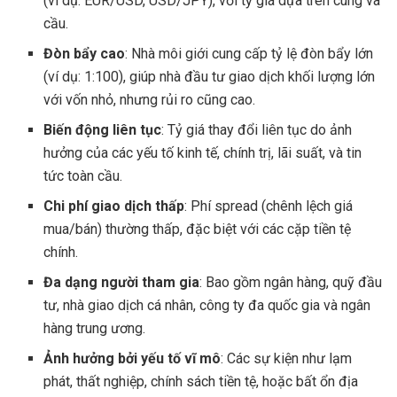
(ví dụ: EUR/USD, USD/JPY), với tỷ giá dựa trên cung và
cầu.
Đòn bẩy cao
: Nhà môi giới cung cấp tỷ lệ đòn bẩy lớn
(ví dụ: 1:100), giúp nhà đầu tư giao dịch khối lượng lớn
với vốn nhỏ, nhưng rủi ro cũng cao.
Biến động liên tục
: Tỷ giá thay đổi liên tục do ảnh
hưởng của các yếu tố kinh tế, chính trị, lãi suất, và tin
tức toàn cầu.
Chi phí giao dịch thấp
: Phí spread (chênh lệch giá
mua/bán) thường thấp, đặc biệt với các cặp tiền tệ
chính.
Đa dạng người tham gia
: Bao gồm ngân hàng, quỹ đầu
tư, nhà giao dịch cá nhân, công ty đa quốc gia và ngân
hàng trung ương.
Ảnh hưởng bởi yếu tố vĩ mô
: Các sự kiện như lạm
phát, thất nghiệp, chính sách tiền tệ, hoặc bất ổn địa