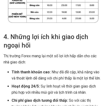
4. Những lợi ích khi giao dịch
ngoại hối
Thị trường Forex mang lại một số lợi ích hấp dẫn cho các
nhà giao dịch:
Tính thanh khoản cao:
Như đã đề cập, khả năng vào
và thoát lệnh dễ dàng với chi phí thấp là một lợi thế lớn.
Hoạt động 24/5:
Sự linh hoạt về thời gian giao dịch
phù hợp với nhiều múi giờ và lịch trình cá nhân.
Chi phí giao dịch tương đối thấp:
So với các thị