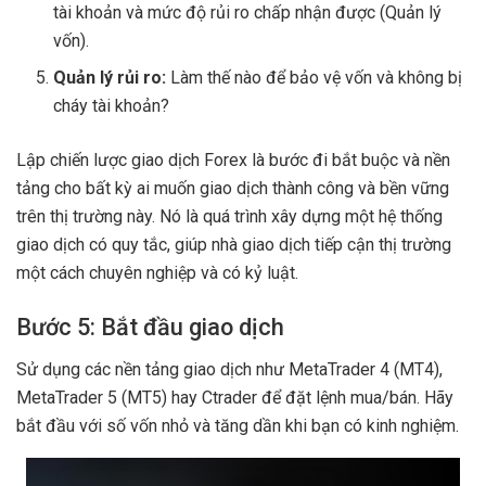
tài khoản và mức độ rủi ro chấp nhận được (Quản lý
vốn).
Quản lý rủi ro:
Làm thế nào để bảo vệ vốn và không bị
cháy tài khoản?
Lập chiến lược giao dịch Forex là bước đi bắt buộc và nền
tảng cho bất kỳ ai muốn giao dịch thành công và bền vững
trên thị trường này. Nó là quá trình xây dựng một hệ thống
giao dịch có quy tắc, giúp nhà giao dịch tiếp cận thị trường
một cách chuyên nghiệp và có kỷ luật.
Bước 5: Bắt đầu giao dịch
Sử dụng các nền tảng giao dịch như MetaTrader 4 (MT4),
MetaTrader 5 (MT5) hay Ctrader để đặt lệnh mua/bán. Hãy
bắt đầu với số vốn nhỏ và tăng dần khi bạn có kinh nghiệm.