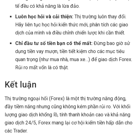
tế đều có khả năng là lừa đảo.
Luôn học hỏi và cải thiện:
Thị trường luôn thay đổi.
Hãy liên tục học hỏi kiến thức mới, phân tích các giao
dịch của mình và điều chỉnh chiến lược khi cần thiết.
Chỉ đầu tư số tiền bạn có thể mất:
Đừng bao giờ sử
dụng tiền vay mượn, tiền tiết kiệm cho các mục tiêu
quan trọng (như mua nhà, mua xe…) để giao dịch Forex.
Rủi ro mất vốn là có thật.
Kết luận
Thị trường ngoại hối (Forex) là một thị trường năng động,
đầy tiềm năng nhưng cũng không kém phần rủi ro. Với khối
lượng giao dịch khổng lồ, tính thanh khoản cao và khả năng
giao dịch 24/5, Forex mang lại cơ hội kiếm tiền hấp dẫn cho
các Trader.