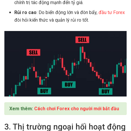
chính trị tác động mạnh đến tỷ giá.
Rủi ro cao
: Do biến động lớn và đòn bẩy,
đầu tư Forex
đòi hỏi kiến thức và quản lý rủi ro tốt.
Xem thêm:
Cách chơi Forex cho người mới bắt đầu
3. Thị trường ngoại hối hoạt động