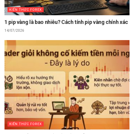
KIẾN THỨC FOREX
1 pip vàng là bao nhiêu? Cách tính pip vàng chính xác
14/07/2026
KIẾN THỨC FOREX