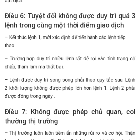
bất dịch.
Điều 6: Tuyệt đối không được duy trì quá 3
lệnh trong cùng một thời điểm giao dịch
– Kết thúc lệnh 1, mới xác định để tiến hành các lệnh tiếp
theo
– Trường hợp duy trì nhiều lệnh rất dễ rơi vào tình trạng cố
chấp, tham lam mà thất bại.
– Lệnh được duy trì song song phải theo quy tắc sau: Lệnh
2 khối lượng không được phép lớn hơn lệnh 1. Lệnh 2 phải
được đóng trong ngày .
Điều 7: Không được phép chủ quan, coi
thường thị trường
– Thị trường luôn luôn tiềm ẩn những rủi ro và cơ hội. Thận