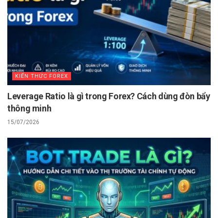
KIẾN THỨC FOREX
Leverage Ratio là gì trong Forex? Cách dùng đòn bẩy
thông minh
15/07/2026