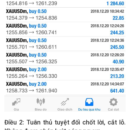
Điều 2: Tuân thủ tuyệt đối chốt lời, cắt lỗ.