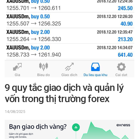
9 quy tắc giao dịch và quản lý
vốn trong thị trường forex
14/08/2025