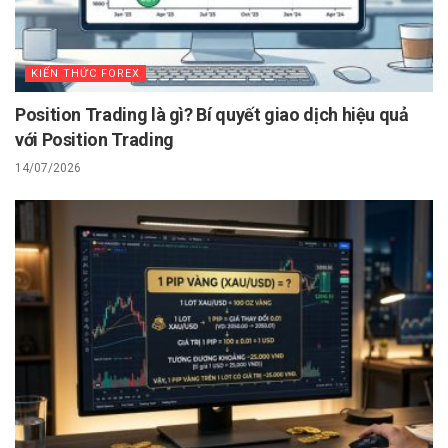
KIẾN THỨC FOREX
Position Trading là gì? Bí quyết giao dịch hiệu quả
với Position Trading
14/07/2026