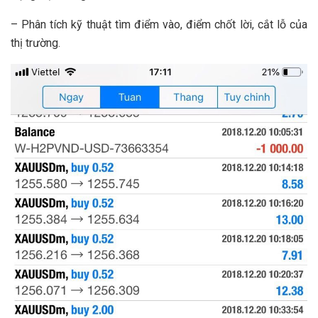
– Phân tích kỹ thuật tìm điểm vào, điểm chốt lời, cắt lỗ của
thị trường.