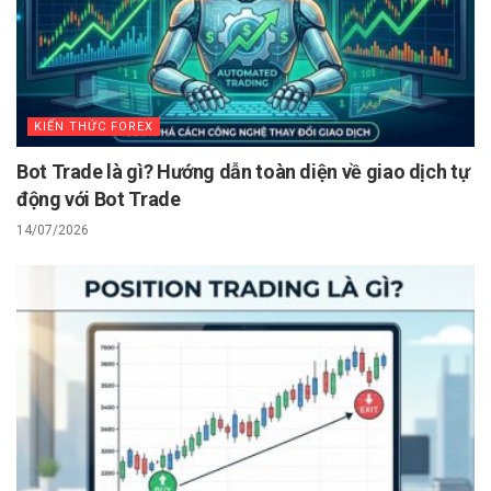
KIẾN THỨC FOREX
Bot Trade là gì? Hướng dẫn toàn diện về giao dịch tự
động với Bot Trade
14/07/2026