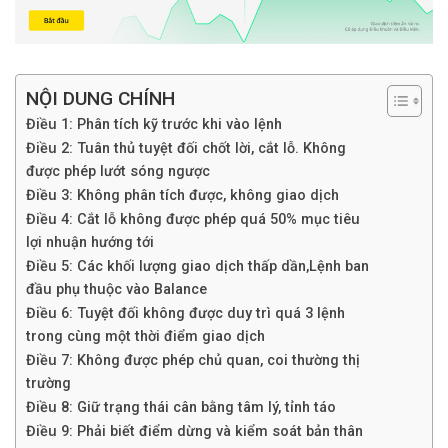
NỘI DUNG CHÍNH
Điều 1: Phân tích kỹ trước khi vào lệnh
Điều 2: Tuân thủ tuyệt đối chốt lời, cắt lỗ. Không
được phép lướt sóng ngược
Điều 3: Không phân tích được, không giao dịch
Điều 4: Cắt lỗ không được phép quá 50% mục tiêu
lợi nhuận hướng tới
Điều 5: Các khối lượng giao dịch thấp dần,Lệnh ban
đầu phụ thuộc vào Balance
Điều 6: Tuyệt đối không được duy trì quá 3 lệnh
trong cùng một thời điểm giao dịch
Điều 7: Không được phép chủ quan, coi thường thị
trường
Điều 8: Giữ trạng thái cân bằng tâm lý, tỉnh táo
Điều 9: Phải biết điểm dừng và kiểm soát bản thân