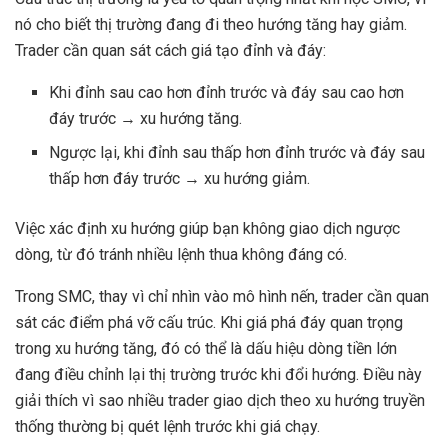
nó cho biết thị trường đang đi theo hướng tăng hay giảm.
Trader cần quan sát cách giá tạo đỉnh và đáy:
Khi đỉnh sau cao hơn đỉnh trước và đáy sau cao hơn
đáy trước → xu hướng tăng.
Ngược lại, khi đỉnh sau thấp hơn đỉnh trước và đáy sau
thấp hơn đáy trước → xu hướng giảm.
Việc xác định xu hướng giúp bạn không giao dịch ngược
dòng, từ đó tránh nhiều lệnh thua không đáng có.
Trong SMC, thay vì chỉ nhìn vào mô hình nến, trader cần quan
sát các điểm phá vỡ cấu trúc. Khi giá phá đáy quan trọng
trong xu hướng tăng, đó có thể là dấu hiệu dòng tiền lớn
đang điều chỉnh lại thị trường trước khi đổi hướng. Điều này
giải thích vì sao nhiều trader giao dịch theo xu hướng truyền
thống thường bị quét lệnh trước khi giá chạy.