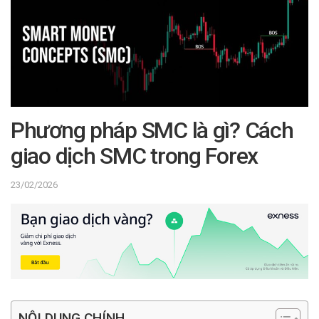
Phương pháp SMC là gì? Cách
giao dịch SMC trong Forex
23/02/2026
NỘI DUNG CHÍNH