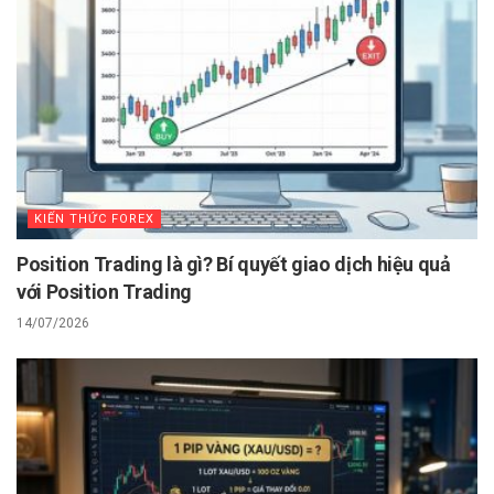
KIẾN THỨC FOREX
Position Trading là gì? Bí quyết giao dịch hiệu quả
với Position Trading
14/07/2026