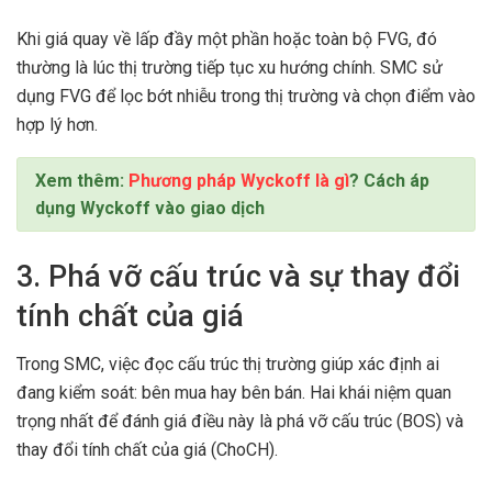
Khi giá quay về lấp đầy một phần hoặc toàn bộ FVG, đó
thường là lúc thị trường tiếp tục xu hướng chính. SMC sử
dụng FVG để lọc bớt nhiễu trong thị trường và chọn điểm vào
hợp lý hơn.
Xem thêm:
Phương pháp Wyckoff là gì
? Cách áp
dụng Wyckoff vào giao dịch
3. Phá vỡ cấu trúc và sự thay đổi
tính chất của giá
Trong SMC, việc đọc cấu trúc thị trường giúp xác định ai
đang kiểm soát: bên mua hay bên bán. Hai khái niệm quan
trọng nhất để đánh giá điều này là phá vỡ cấu trúc (BOS) và
thay đổi tính chất của giá (ChoCH).