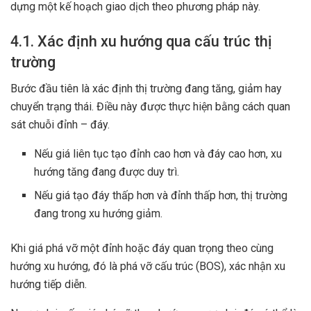
dựng một kế hoạch giao dịch theo phương pháp này.
4.1. Xác định xu hướng qua cấu trúc thị
trường
Bước đầu tiên là xác định thị trường đang tăng, giảm hay
chuyển trạng thái. Điều này được thực hiện bằng cách quan
sát chuỗi đỉnh – đáy.
Nếu giá liên tục tạo đỉnh cao hơn và đáy cao hơn, xu
hướng tăng đang được duy trì.
Nếu giá tạo đáy thấp hơn và đỉnh thấp hơn, thị trường
đang trong xu hướng giảm.
Khi giá phá vỡ một đỉnh hoặc đáy quan trọng theo cùng
hướng xu hướng, đó là phá vỡ cấu trúc (BOS), xác nhận xu
hướng tiếp diễn.