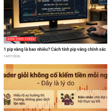
KIẾN THỨC FOREX
1 pip vàng là bao nhiêu? Cách tính pip vàng chính xác
14/07/2026