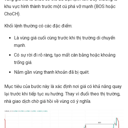
khu vực hình thành trước một cú phá vỡ mạnh (BOS hoặc
ChoCH).
Khối lệnh thường có các đặc điểm:
Là vùng giá cuối cùng trước khi thị trường di chuyển
mạnh.
Có sự rời đi rõ ràng, tạo mất cân bằng hoặc khoảng
trống giá.
Nằm gần vùng thanh khoản đã bị quét.
Mục tiêu của bước này là xác định nơi giá có khả năng quay
lại trước khi tiếp tục xu hướng. Thay vì đuổi theo thị trường,
nhà giao dịch chờ giá hồi về vùng có ý nghĩa.