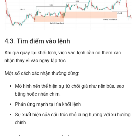
4.3. Tìm điểm vào lệnh
Khi giá quay lại khối lệnh, việc vào lệnh cần có thêm xác
nhận thay vì vào ngay lập tức.
Một số cách xác nhận thường dùng:
Mô hình nến thể hiện sự từ chối giá như nến búa, sao
băng hoặc nhấn chìm.
Phản ứng mạnh tại rìa khối lệnh.
Sự xuất hiện của cấu trúc nhỏ cùng hướng với xu hướng
chính.