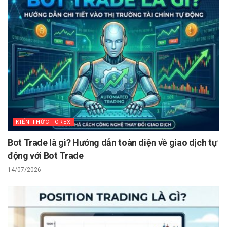
KIẾN THỨC FOREX
Bot Trade là gì? Hướng dẫn toàn diện về giao dịch tự
động với Bot Trade
14/07/2026