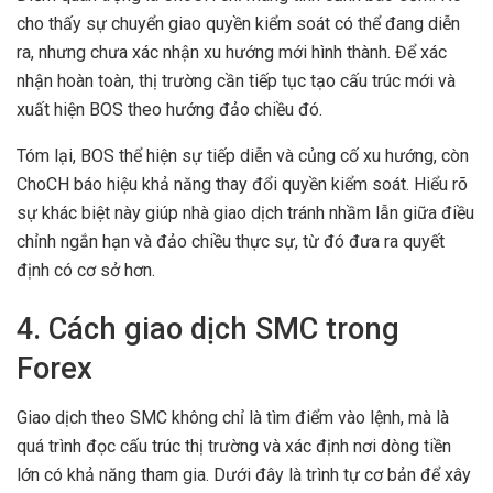
cho thấy sự chuyển giao quyền kiểm soát có thể đang diễn
ra, nhưng chưa xác nhận xu hướng mới hình thành. Để xác
nhận hoàn toàn, thị trường cần tiếp tục tạo cấu trúc mới và
xuất hiện BOS theo hướng đảo chiều đó.
Tóm lại, BOS thể hiện sự tiếp diễn và củng cố xu hướng, còn
ChoCH báo hiệu khả năng thay đổi quyền kiểm soát. Hiểu rõ
sự khác biệt này giúp nhà giao dịch tránh nhầm lẫn giữa điều
chỉnh ngắn hạn và đảo chiều thực sự, từ đó đưa ra quyết
định có cơ sở hơn.
4. Cách giao dịch SMC trong
Forex
Giao dịch theo SMC không chỉ là tìm điểm vào lệnh, mà là
quá trình đọc cấu trúc thị trường và xác định nơi dòng tiền
lớn có khả năng tham gia. Dưới đây là trình tự cơ bản để xây