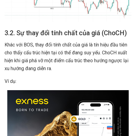
3.2. Sự thay đổi tính chất của giá (ChoCH)
Khác với BOS, thay đổi tính chất của giá là tín hiệu đầu tiên
cho thấy cấu trúc hiện tại có thể đang suy yếu. ChoCH xuất
hiện khi giá phá vỡ một điểm cấu trúc theo hướng ngược lại
xu hướng đang diễn ra.
Ví dụ: