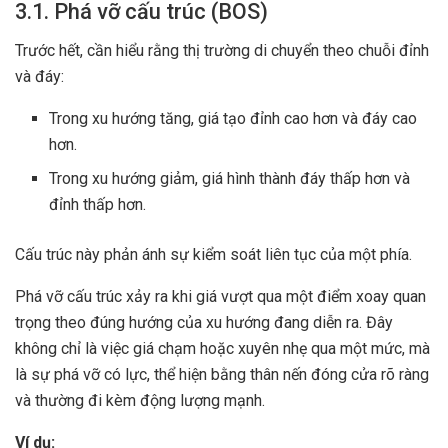
3.1. Phá vỡ cấu trúc (BOS)
Trước hết, cần hiểu rằng thị trường di chuyển theo chuỗi đỉnh
và đáy:
Trong xu hướng tăng, giá tạo đỉnh cao hơn và đáy cao
hơn.
Trong xu hướng giảm, giá hình thành đáy thấp hơn và
đỉnh thấp hơn.
Cấu trúc này phản ánh sự kiểm soát liên tục của một phía.
Phá vỡ cấu trúc xảy ra khi giá vượt qua một điểm xoay quan
trọng theo đúng hướng của xu hướng đang diễn ra. Đây
không chỉ là việc giá chạm hoặc xuyên nhẹ qua một mức, mà
là sự phá vỡ có lực, thể hiện bằng thân nến đóng cửa rõ ràng
và thường đi kèm động lượng mạnh.
Ví dụ: