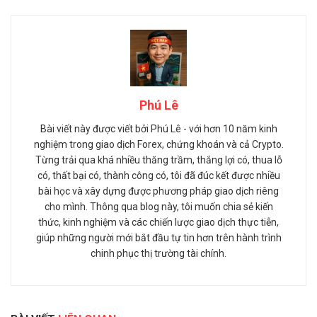
Phú Lê
Bài viết này được viết bởi Phú Lê - với hơn 10 năm kinh
nghiệm trong giao dịch Forex, chứng khoán và cả Crypto.
Từng trải qua khá nhiều thăng trầm, thắng lợi có, thua lỗ
có, thất bại có, thành công có, tôi đã đúc kết được nhiều
bài học và xây dựng được phương pháp giao dịch riêng
cho mình. Thông qua blog này, tôi muốn chia sẻ kiến
thức, kinh nghiệm và các chiến lược giao dịch thực tiễn,
giúp những người mới bắt đầu tự tin hơn trên hành trình
chinh phục thị trường tài chính.