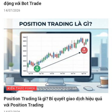
động với Bot Trade
14/07/2026
KIẾN THỨC FOREX
Position Trading là gì? Bí quyết giao dịch hiệu quả
với Position Trading