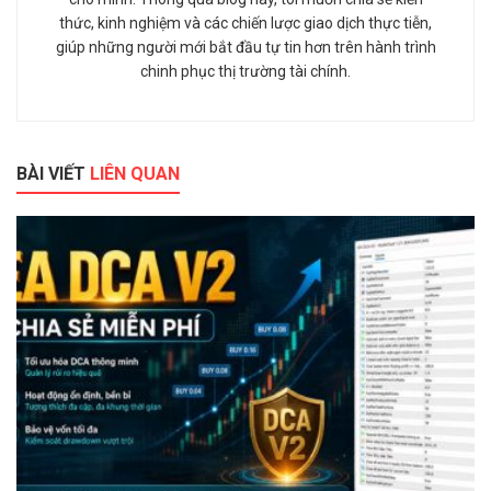
thức, kinh nghiệm và các chiến lược giao dịch thực tiễn,
giúp những người mới bắt đầu tự tin hơn trên hành trình
chinh phục thị trường tài chính.
BÀI VIẾT
LIÊN QUAN