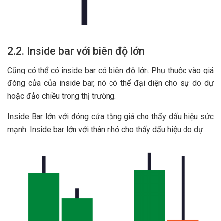
2.2. Inside bar với biên độ lớn
Cũng có thể có inside bar có biên độ lớn. Phụ thuộc vào giá
đóng cửa của inside bar, nó có thể đại diện cho sự do dự
hoặc đảo chiều trong thị trường.
Inside Bar lớn với đóng cửa tăng giá cho thấy dấu hiệu sức
mạnh. Inside bar lớn với thân nhỏ cho thấy dấu hiệu do dự.