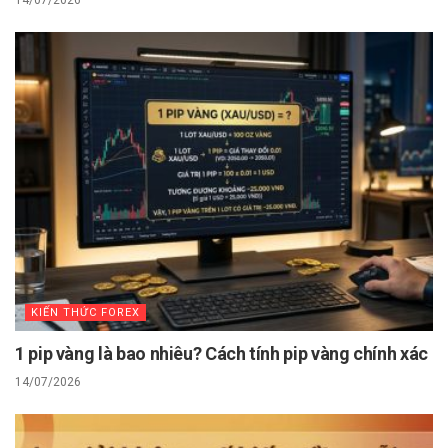
14/07/2026
KIẾN THỨC FOREX
1 pip vàng là bao nhiêu? Cách tính pip vàng chính xác
14/07/2026