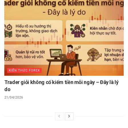
KIẾN THỨC FOREX
Trader giỏi không cố kiếm tiền mỗi ngày – Đây là lý
do
21/04/2026