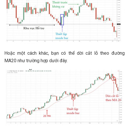
Hoặc một cách khác, bạn có thể dời cắt lỗ theo đường
MA20 như trường hợp dưới đây.