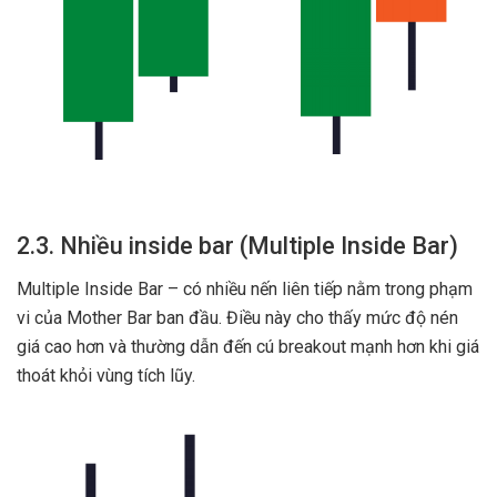
2.3. Nhiều inside bar (Multiple Inside Bar)
Multiple Inside Bar – có nhiều nến liên tiếp nằm trong phạm
vi của Mother Bar ban đầu. Điều này cho thấy mức độ nén
giá cao hơn và thường dẫn đến cú breakout mạnh hơn khi giá
thoát khỏi vùng tích lũy.