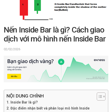
Nến Inside Bar là gì? Cách giao
dịch với mô hình nến Inside Bar
02/02/2026
NỘI DUNG CHÍNH
1. Inside Bar là gì?
2. Đặc điểm nhận biết và phân loại mô hình Inside