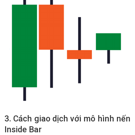
3. Cách giao dịch với mô hình nến
Inside Bar