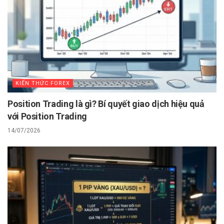
KIẾN THỨC FOREX
Position Trading là gì? Bí quyết giao dịch hiệu quả
với Position Trading
14/07/2026