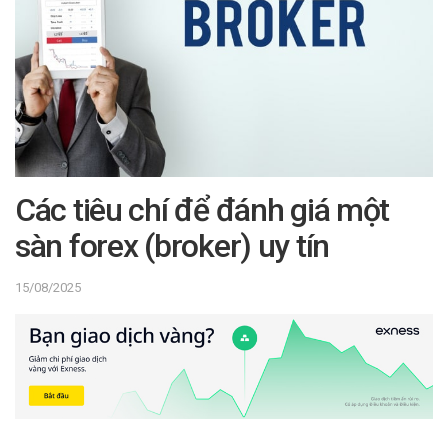
Các tiêu chí để đánh giá một
sàn forex (broker) uy tín
15/08/2025