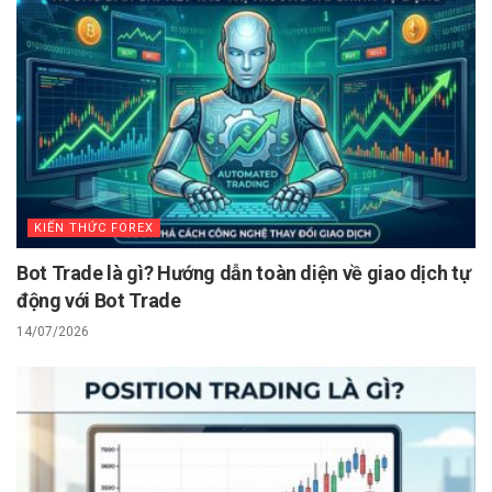
KIẾN THỨC FOREX
Bot Trade là gì? Hướng dẫn toàn diện về giao dịch tự
động với Bot Trade
14/07/2026