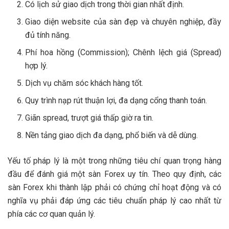
Có lịch sử giao dịch trong thời gian nhất định.
Giao diện website của sàn đẹp và chuyên nghiệp, đầy
đủ tính năng.
Phí hoa hồng (Commission); Chênh lệch giá (Spread)
hợp lý.
Dịch vụ chăm sóc khách hàng tốt.
Quy trình nạp rút thuận lợi, đa dạng cổng thanh toán.
Giãn spread, trượt giá thấp giờ ra tin.
Nền tảng giao dịch đa dạng, phổ biến và dễ dùng.
Yếu tố pháp lý là một trong những tiêu chí quan trọng hàng
đầu để đánh giá một sàn Forex uy tín. Theo quy định, các
sàn Forex khi thành lập phải có chứng chỉ hoạt động và có
nghĩa vụ phải đáp ứng các tiêu chuẩn pháp lý cao nhất từ
phía các cơ quan quản lý.