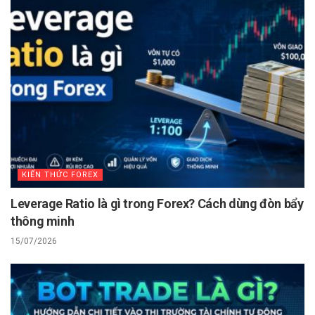
KIẾN THỨC FOREX
Leverage Ratio là gì trong Forex? Cách dùng đòn bẩy
thông minh
15/07/2026