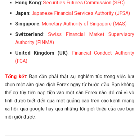
Authority (FINMA)
United Kingdom (UK)
:
Financial Conduct Authority
(FCA)
Tổng kết
: Bạn cần phải thật sự nghiêm túc trong việc lựa
chọn một sàn giao dịch Forex ngay từ bước đầu. Bạn không
thể cứ tùy tiện nạp tiền vào một sàn Forex nào đó chỉ vì vô
tình được biết đến qua một quảng cáo trên các kênh mạng
xã hội, qua google hay qua những lời giới thiệu của các bạn
môi giới được.