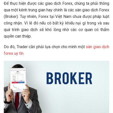
Để thực hiện được các giao dịch Forex, chúng ta phải thông
qua một kênh trung gian hay chính là các sàn giao dịch Forex
(Broker). Tuy nhiên, Forex tại Việt Nam chưa được pháp luật
công nhận. Vì lẽ đó nếu có bất kỳ khiếu nại gì trong và sau
quá trình giao dịch sẽ khó lòng nhờ các cơ quan có thẩm
quyền can thiệp.
Do đó, Trader cần phải lựa chọn cho mình một
sàn giao dịch
forex uy tín
.