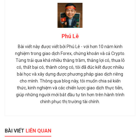
Phú Lê
Bài viết này được viết bởi Phú Lê - với hơn 10 năm kinh
nghiệm trong giao dịch Forex, chứng khoán và cả Crypto.
Từng trải qua khá nhiều thăng trầm, thắng lợi có, thua lỗ
có, thất bại có, thành công có, tôi đã đúc kết được nhiều
bài học và xây dựng được phương pháp giao dịch riêng
cho mình. Thông qua blog này, tôi muốn chia sẻ kiến
thức, kinh nghiệm và các chiến lược giao dịch thực tiễn,
giúp những người mới bắt đầu tự tin hơn trên hành trình
chinh phục thị trường tài chính.
BÀI VIẾT
LIÊN QUAN