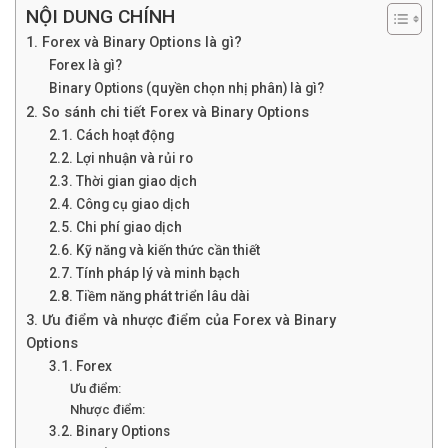
NỘI DUNG CHÍNH
1. Forex và Binary Options là gì?
Forex là gì?
Binary Options (quyền chọn nhị phân) là gì?
2. So sánh chi tiết Forex và Binary Options
2.1. Cách hoạt động
2.2. Lợi nhuận và rủi ro
2.3. Thời gian giao dịch
2.4. Công cụ giao dịch
2.5. Chi phí giao dịch
2.6. Kỹ năng và kiến thức cần thiết
2.7. Tính pháp lý và minh bạch
2.8. Tiềm năng phát triển lâu dài
3. Ưu điểm và nhược điểm của Forex và Binary
Options
3.1. Forex
Ưu điểm:
Nhược điểm:
3.2. Binary Options