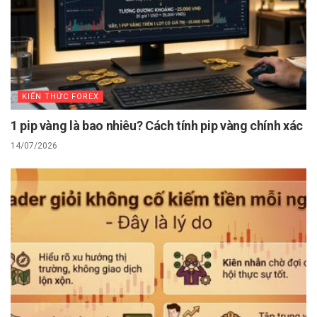
KIẾN THỨC FOREX
1 pip vàng là bao nhiêu? Cách tính pip vàng chính xác
14/07/2026