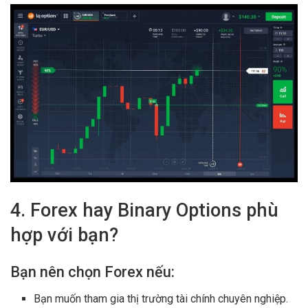
4. Forex hay Binary Options phù
hợp với bạn?
Bạn nên chọn Forex nếu:
Bạn muốn tham gia thị trường tài chính chuyên nghiệp.