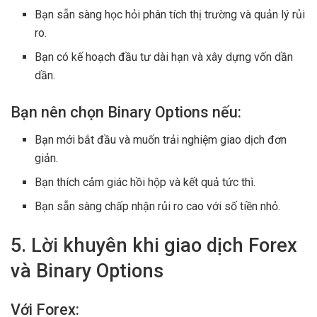
Bạn sẵn sàng học hỏi phân tích thị trường và quản lý rủi
ro.
Bạn có kế hoạch đầu tư dài hạn và xây dựng vốn dần
dần.
Bạn nên chọn Binary Options nếu:
Bạn mới bắt đầu và muốn trải nghiệm giao dịch đơn
giản.
Bạn thích cảm giác hồi hộp và kết quả tức thì.
Bạn sẵn sàng chấp nhận rủi ro cao với số tiền nhỏ.
5. Lời khuyên khi giao dịch Forex
và Binary Options
Với Forex: