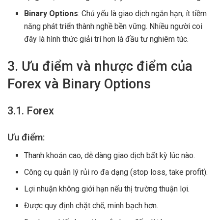
Binary Options
: Chủ yếu là giao dịch ngắn hạn, ít tiềm
năng phát triển thành nghề bền vững. Nhiều người coi
đây là hình thức giải trí hơn là đầu tư nghiêm túc.
3. Ưu điểm và nhược điểm của
Forex và Binary Options
3.1. Forex
Ưu điểm:
Thanh khoản cao, dễ dàng giao dịch bất kỳ lúc nào.
Công cụ quản lý rủi ro đa dạng (stop loss, take profit).
Lợi nhuận không giới hạn nếu thị trường thuận lợi.
Được quy định chặt chẽ, minh bạch hơn.