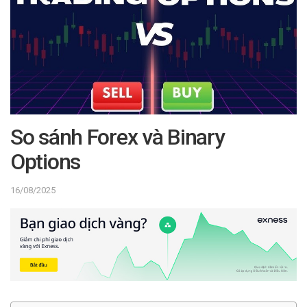
So sánh Forex và Binary
Options
16/08/2025