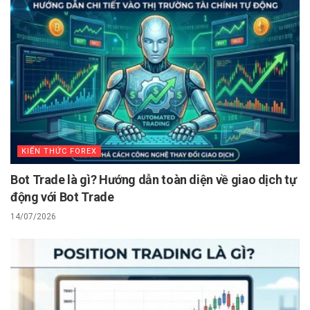
KIẾN THỨC FOREX
Bot Trade là gì? Hướng dẫn toàn diện về giao dịch tự
động với Bot Trade
14/07/2026