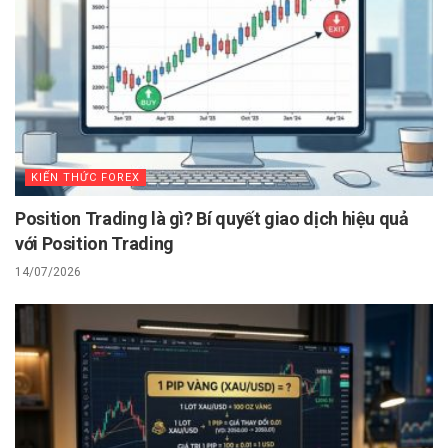
KIẾN THỨC FOREX
Position Trading là gì? Bí quyết giao dịch hiệu quả
với Position Trading
14/07/2026