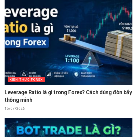
KIẾN THỨC FOREX
Leverage Ratio là gì trong Forex? Cách dùng đòn bẩy
thông minh
15/07/2026