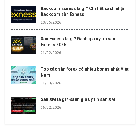
Backcom Exness là gì? Chi tiết cách nhận
Backcom sàn Exness
23/06/2026
Sàn Exness là gì? Đánh giá uy tín sàn
Exness 2026
01/02/2026
Top các sàn forex có nhiều bonus nhất Việt
Nam
31/03/2026
Sàn XM là gì? Đánh giá uy tín sàn XM
06/02/2026