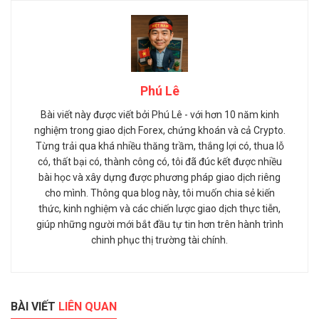
Phú Lê
Bài viết này được viết bởi Phú Lê - với hơn 10 năm kinh
nghiệm trong giao dịch Forex, chứng khoán và cả Crypto.
Từng trải qua khá nhiều thăng trầm, thắng lợi có, thua lỗ
có, thất bại có, thành công có, tôi đã đúc kết được nhiều
bài học và xây dựng được phương pháp giao dịch riêng
cho mình. Thông qua blog này, tôi muốn chia sẻ kiến
thức, kinh nghiệm và các chiến lược giao dịch thực tiễn,
giúp những người mới bắt đầu tự tin hơn trên hành trình
chinh phục thị trường tài chính.
BÀI VIẾT
LIÊN QUAN