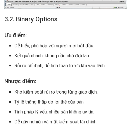
3.2. Binary Options
Ưu điểm:
Dễ hiểu, phù hợp với người mới bắt đầu.
Kết quả nhanh, không cần chờ đợi lâu.
Rủi ro cố định, dễ tính toán trước khi vào lệnh.
Nhược điểm:
Khó kiểm soát rủi ro trong từng giao dịch.
Tỷ lệ thắng thấp do lợi thế của sàn.
Tính pháp lý yếu, nhiều sàn không uy tín.
Dễ gây nghiện và mất kiểm soát tài chính.