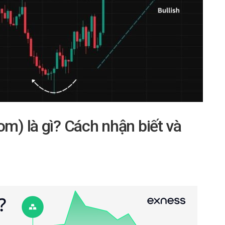
om) là gì? Cách nhận biết và