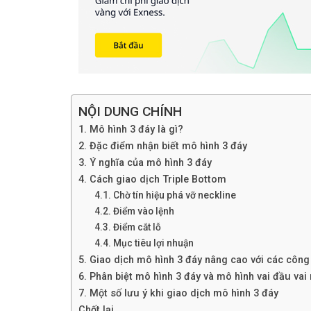
NỘI DUNG CHÍNH
1. Mô hình 3 đáy là gì?
2. Đặc điểm nhận biết mô hình 3 đáy
3. Ý nghĩa của mô hình 3 đáy
4. Cách giao dịch Triple Bottom
4.1. Chờ tín hiệu phá vỡ neckline
4.2. Điểm vào lệnh
4.3. Điểm cắt lỗ
4.4. Mục tiêu lợi nhuận
5. Giao dịch mô hình 3 đáy nâng cao với các công
6. Phân biệt mô hình 3 đáy và mô hình vai đầu vai
7. Một số lưu ý khi giao dịch mô hình 3 đáy
Chốt lại