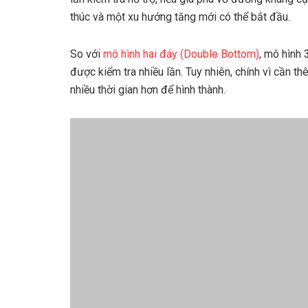
thúc và một xu hướng tăng mới có thể bắt đầu.
So với
mô hình hai đáy (Double Bottom)
, mô hình 
được kiểm tra nhiều lần. Tuy nhiên, chính vì cần t
nhiều thời gian hơn để hình thành.