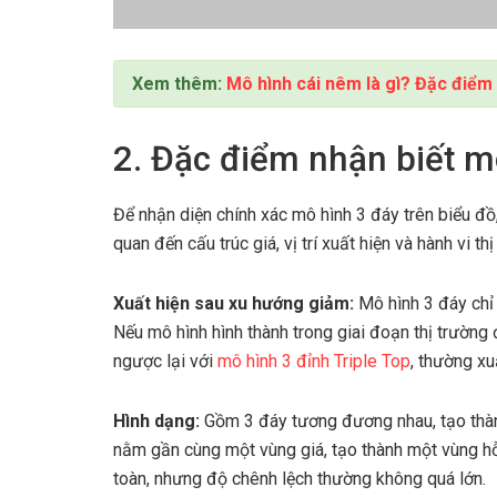
Xem thêm:
Mô hình cái nêm là gì? Đặc điểm
2. Đặc điểm nhận biết m
Để nhận diện chính xác mô hình 3 đáy trên biểu đồ
quan đến cấu trúc giá, vị trí xuất hiện và hành vi thị
Xuất hiện sau xu hướng giảm:
Mô hình 3 đáy chỉ 
Nếu mô hình hình thành trong giai đoạn thị trường 
ngược lại với
mô hình 3 đỉnh Triple Top
, thường xu
Hình dạng:
Gồm 3 đáy tương đương nhau, tạo thàn
nằm gần cùng một vùng giá, tạo thành một vùng hỗ
toàn, nhưng độ chênh lệch thường không quá lớn.