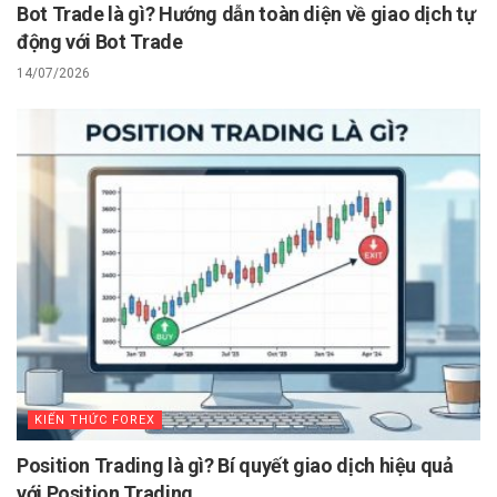
Bot Trade là gì? Hướng dẫn toàn diện về giao dịch tự
động với Bot Trade
14/07/2026
KIẾN THỨC FOREX
Position Trading là gì? Bí quyết giao dịch hiệu quả
với Position Trading