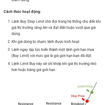
Cách thức hoạt động:
Lệnh Buy Stop Limit chờ đợi trong hệ thống cho đến khi
giá thị trường
tăng lên
và đạt đến hoặc vượt qua giá
dừng.
Khi giá dừng bị chạm, lệnh được kích hoạt.
Lệnh ngay lập tức biến thành một lệnh giới hạn mua
(Buy Limit) với mức giá là giá giới hạn bạn đã đặt.
Lệnh Limit Buy này sẽ chỉ khớp khi giá thị trường nhỏ
hơn hoặc bằng giá giới hạn.