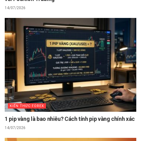
14/07/2026
KIẾN THỨC FOREX
1 pip vàng là bao nhiêu? Cách tính pip vàng chính xác
14/07/2026