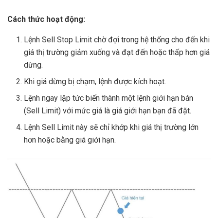
Cách thức hoạt động:
Lệnh Sell Stop Limit chờ đợi trong hệ thống cho đến khi
giá thị trường giảm xuống và đạt đến hoặc thấp hơn giá
dừng.
Khi giá dừng bị chạm, lệnh được kích hoạt.
Lệnh ngay lập tức biến thành một lệnh giới hạn bán
(Sell Limit) với mức giá là giá giới hạn bạn đã đặt.
Lệnh Sell Limit này sẽ chỉ khớp khi giá thị trường lớn
hơn hoặc bằng giá giới hạn.