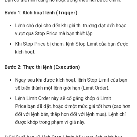
Bước 1: Kích hoạt lệnh (Trigger)
Lệnh chờ đợi cho đến khi giá thị trường đạt đến hoặc
vượt qua Stop Price mà bạn thiết lập.
Khi Stop Price bị chạm, lệnh Stop Limit của bạn được
kích hoạt.
Bước 2: Thực thi lệnh (Execution)
Ngay sau khi được kích hoạt, lệnh Stop Limit của bạn
sẽ biến thành một lệnh giới hạn (Limit Order).
Lệnh Limit Order này sẽ cố gắng khớp ở Limit
Price bạn đã đặt, hoặc ở một mức giá tốt hơn (cao hơn
đối với lệnh bán, thấp hơn đối với lệnh mua). Lệnh chỉ
được khớp trong phạm vi giá này.