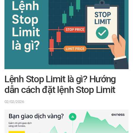
Lệnh Stop Limit là gì? Hướng
dẫn cách đặt lệnh Stop Limit
02/02/2026