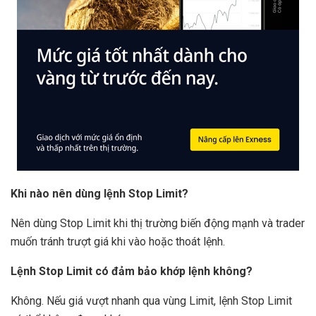
Khi nào nên dùng lệnh Stop Limit?
Nên dùng Stop Limit khi thị trường biến động mạnh và trader
muốn tránh trượt giá khi vào hoặc thoát lệnh.
Lệnh Stop Limit có đảm bảo khớp lệnh không?
Không. Nếu giá vượt nhanh qua vùng Limit, lệnh Stop Limit