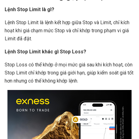
Lệnh Stop Limit là gì?
Lệnh Stop Limit là lệnh kết hợp giữa Stop và Limit, chỉ kích
hoạt khi giá chạm mức Stop và chỉ khớp trong phạm vi giá
Limit đã đặt.
Lệnh Stop Limit khác gì Stop Loss?
Stop Loss có thể khớp ở mọi mức giá sau khi kích hoạt, còn
Stop Limit chỉ khớp trong giá giới hạn, giúp kiểm soát giá tốt
hơn nhưng có thể không khớp lệnh.