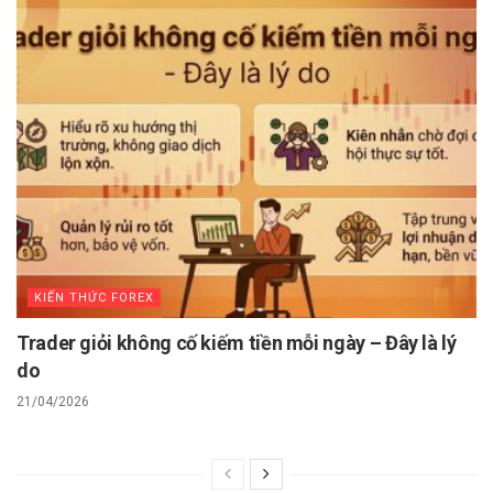
KIẾN THỨC FOREX
Trader giỏi không cố kiếm tiền mỗi ngày – Đây là lý
do
21/04/2026