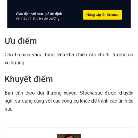
Ưu điểm
Cho tín hiệu vào/ đóng lệnh khá chính xác khi thị trường có
xu hướng.
Khuyết điểm
Bạn cần theo dõi thường xuyên. Stochastic được khuyến
nghị sử dụng cùng với các công cụ khác để tránh các tín hiệu
sai.