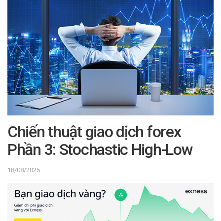
Chiến thuật giao dịch forex
Phần 3: Stochastic High-Low
18/08/2025