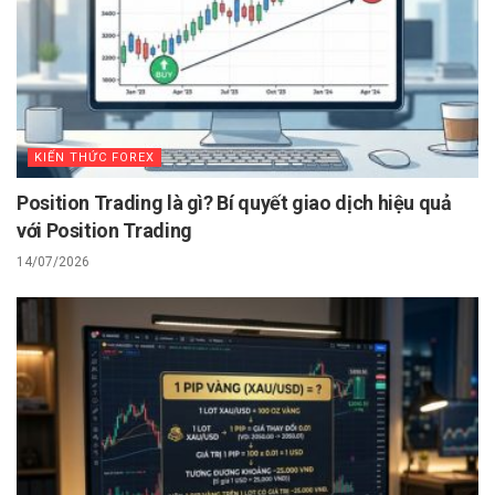
KIẾN THỨC FOREX
Position Trading là gì? Bí quyết giao dịch hiệu quả
với Position Trading
14/07/2026