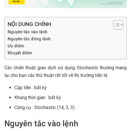
NỘI DUNG CHÍNH
Nguyên tắc vào lệnh
Nguyên tắc đóng lệnh
Ưu điểm
Khuyết điểm
Các chiến thuật giao dịch sử dụng Stochastic thường mang
lại cho bạn các thủ thuật rất tốt về thị trường tiền tệ.
Cặp tiền : bất kỳ
Khung thời gian : bất kỳ
Công cụ : Stochastic (14, 3, 3)
Nguyên tắc vào lệnh