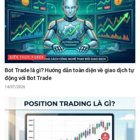
KIẾN THỨC FOREX
Bot Trade là gì? Hướng dẫn toàn diện về giao dịch tự
động với Bot Trade
14/07/2026