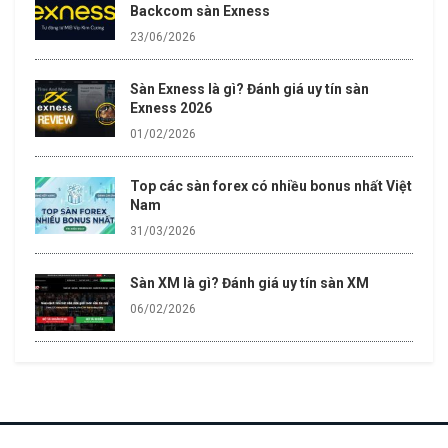
Backcom sàn Exness
23/06/2026
Sàn Exness là gì? Đánh giá uy tín sàn
Exness 2026
01/02/2026
Top các sàn forex có nhiều bonus nhất Việt
Nam
31/03/2026
Sàn XM là gì? Đánh giá uy tín sàn XM
06/02/2026