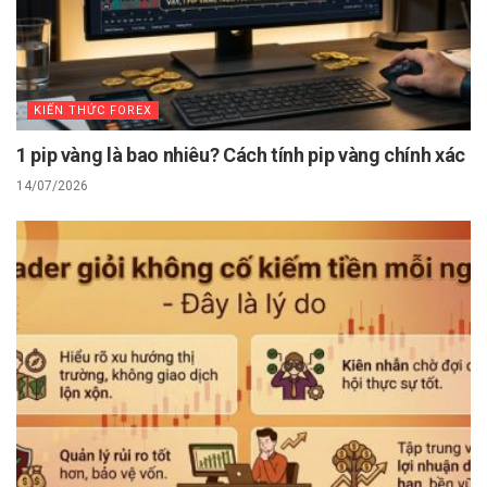
KIẾN THỨC FOREX
1 pip vàng là bao nhiêu? Cách tính pip vàng chính xác
14/07/2026