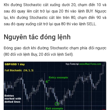
Khi đường Stochastic cắt xuống dưới 20, chạm đến 10 và
sau đó quay lên cắt trở lại qua 20 thì vào lệnh BUY. Ngược
lại, khi đường Stochastic cắt lên trên 80, chạm đến 90 và
sau đó quay xuống cắt trở lại qua 80 thì vào lệnh SELL.
Nguyên tắc đóng lệnh
Đóng giao dịch khi đường Stochastic chạm phía đối ngược
(80 đối với lệnh Buy, 20 đối với lệnh Sell).