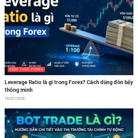
KIẾN THỨC FOREX
Leverage Ratio là gì trong Forex? Cách dùng đòn bẩy
thông minh
15/07/2026