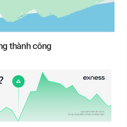
ing thành công